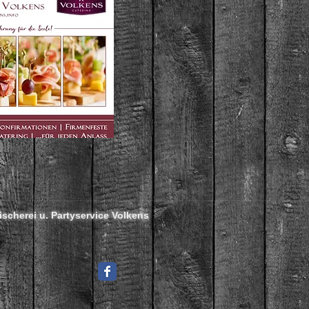
ischerei u. Partyservice Volkens