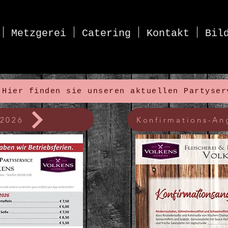
Metzgerei
Catering
Kontakt
Bil
 Hier finden sie unseren aktuellen Partyser
 2026
Konfirmations-An