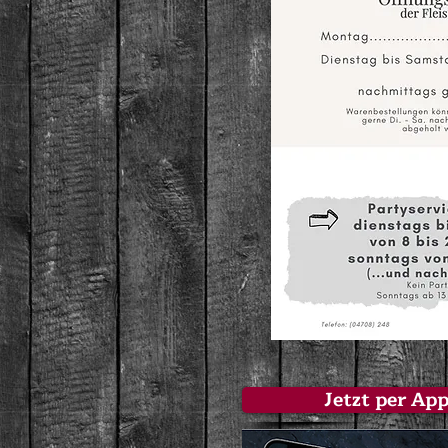
Jetzt per App 