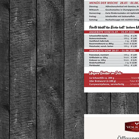
Öffnungsz